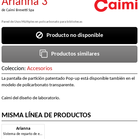
Arianna 3
de
Caimi Brevetti Spa
Pared de Usos Múltiples en policarbonato para bibliotecas
Producto no disponible
Productos similares
Coleccion:
Accesorios
La pantalla de partición patentado Pop-up está disponible también en el
modelo de policarbonato transparente.
Caimi del diseño de laboratorio.
MISMA LÍNEA DE PRODUCTOS
Arianna
Sistema de reparto de espacio abierto