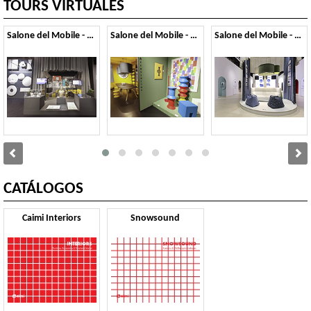
TOURS VIRTUALES
Salone del Mobile - 2026
Salone del Mobile - 2025
Salone del Mobile - 2024
CATÁLOGOS
Caimi Interiors
Snowsound