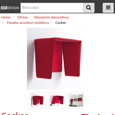
Home
Oficina
Elementos decorativos
Paneles acústicos sintéticos
Cocker