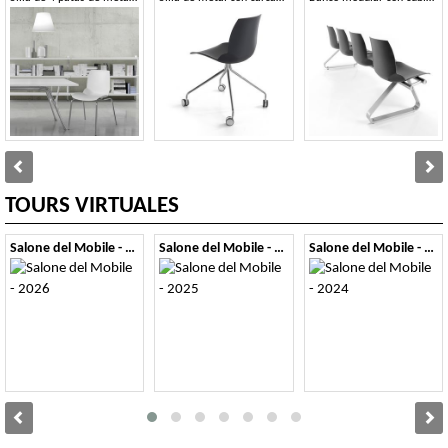
TOURS VIRTUALES
Salone del Mobile - 2026
Salone del Mobile - 2025
Salone del Mobile - 2024