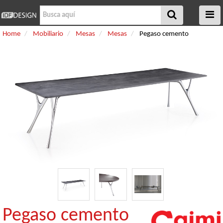
Home
Mobiliario
Mesas
Mesas
Pegaso cemento
Pegaso cemento