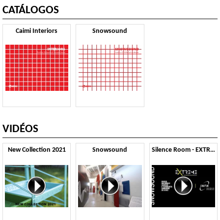
CATÁLOGOS
Caimi Interiors
Snowsound
VIDÉOS
New Collection 2021
Snowsound
Silence Room - EXTREME