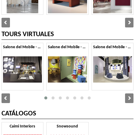
TOURS VIRTUALES
Salone del Mobile - 2026
Salone del Mobile - 2025
Salone del Mobile - 2024
CATÁLOGOS
Caimi Interiors
Snowsound