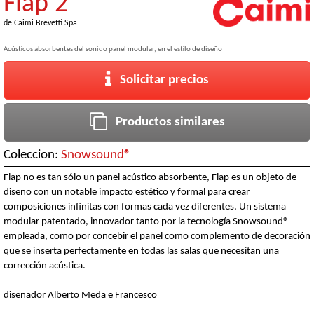
Flap 2
de
Caimi Brevetti Spa
Acústicos absorbentes del sonido panel modular, en el estilo de diseño
Solicitar precios
Productos similares
Coleccion:
Snowsound®
Flap no es tan sólo un panel acústico absorbente, Flap es un objeto de
diseño con un notable impacto estético y formal para crear
composiciones infinitas con formas cada vez diferentes. Un sistema
modular patentado, innovador tanto por la tecnología Snowsound®
empleada, como por concebir el panel como complemento de decoración
que se inserta perfectamente en todas las salas que necesitan una
corrección acústica.
diseñador Alberto Meda e Francesco