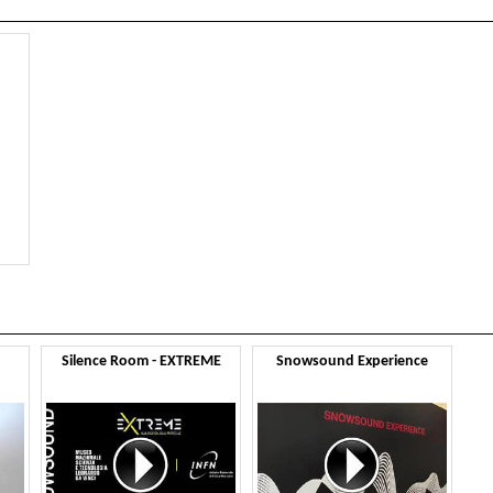
Silence Room - EXTREME
Snowsound Experience