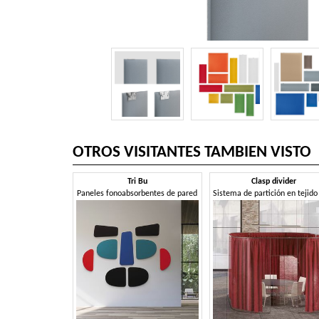
OTROS VISITANTES TAMBIEN VISTO
Tri Bu
Clasp divider
Paneles fonoabsorbentes de pared