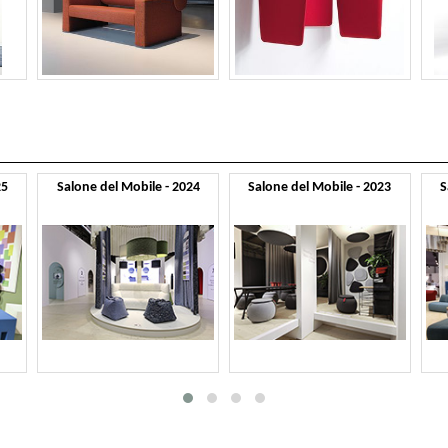
25
Salone del Mobile - 2024
Salone del Mobile - 2023
S