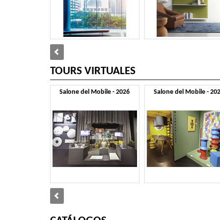
TOURS VIRTUALES
Salone del Mobile - 2026
Salone del Mobile - 20