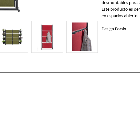
desmontables para la
Este producto es per
en espacios abiertos
Design Forsix