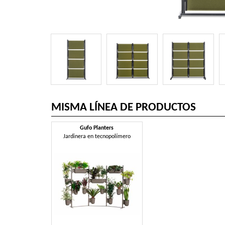
MISMA LÍNEA DE PRODUCTOS
Gufo Planters
Jardinera en tecnopolímero