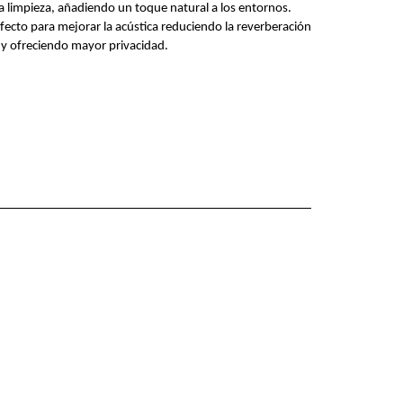
 limpieza, añadiendo un toque natural a los entornos.
fecto para mejorar la acústica reduciendo la reverberación
 y ofreciendo mayor privacidad.