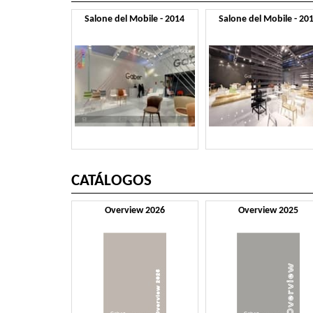
Salone del Mobile - 2014
Salone del Mobile - 20
CATÁLOGOS
Overview 2026
Overview 2025