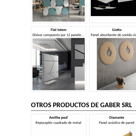
Flat totem
Giotto
Divisor compuesto por 12 paneles absorbentes de sonido.
OTROS PRODUCTOS DE GABER SRL
Amitha pouf
Diamante
Reposapiés cuadrado de metal
Panel acústico de pared