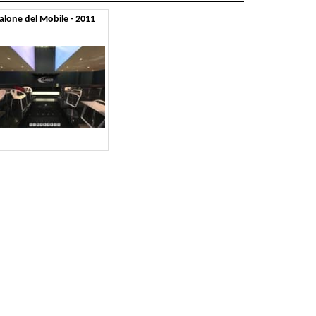
alone del Mobile - 2011