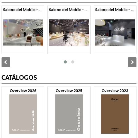
Salone del Mobile - 2014
Salone del Mobile - 2013
Salone del Mobile - 2012
CATÁLOGOS
Overview 2026
Overview 2025
Overview 2023