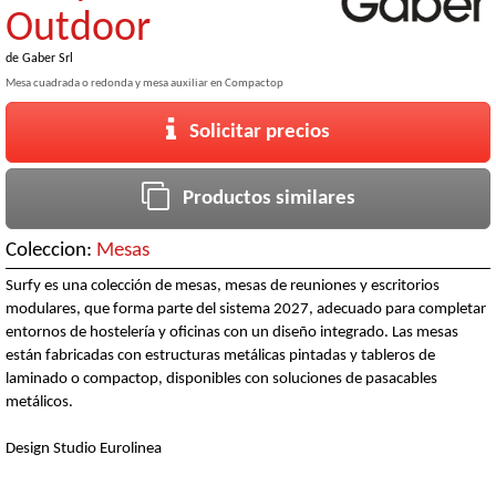
Outdoor
de
Gaber Srl
Mesa cuadrada o redonda y mesa auxiliar en Compactop
Solicitar precios
Productos similares
Coleccion:
Mesas
Surfy es una colección de mesas, mesas de reuniones y escritorios
modulares, que forma parte del sistema 2027, adecuado para completar
entornos de hostelería y oficinas con un diseño integrado. Las mesas
están fabricadas con estructuras metálicas pintadas y tableros de
laminado o compactop, disponibles con soluciones de pasacables
metálicos.
Design Studio Eurolinea