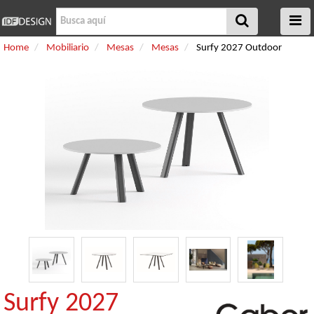
Home
Mobiliario
Mesas
Mesas
Surfy 2027 Outdoor
Surfy 2027