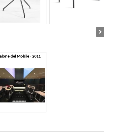
alone del Mobile - 2011