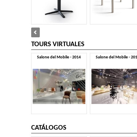
TOURS VIRTUALES
Salone del Mobile - 2014
Salone del Mobile - 20
CATÁLOGOS