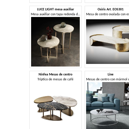
LUCE LIGHT mesa auxiliar
Osiris Art. EOS301
Mesa auxiliar con tapa redonda de mármol
Ninfea Mesas de centro
Line
Tríptico de mesas de café