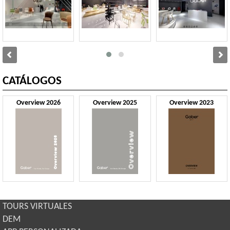
CATÁLOGOS
Overview 2026
Overview 2025
Overview 2023
TOURS VIRTUALES
DEM