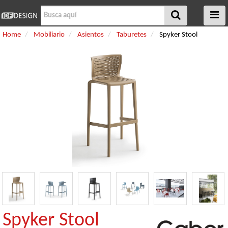
Home
Mobiliario
Asientos
Taburetes
Spyker Stool
Spyker Stool