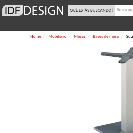
QUÉ ESTÁS BUSCANDO?
Home
Mobiliario
Mesas
Bases de mesa
Squ