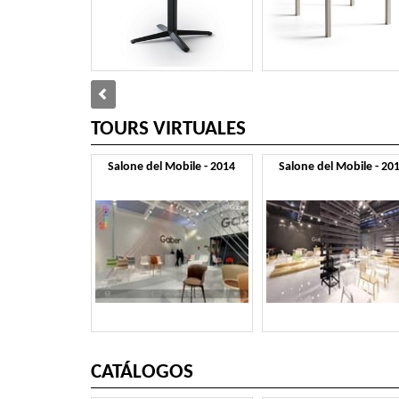
TOURS VIRTUALES
Salone del Mobile - 2014
Salone del Mobile - 20
CATÁLOGOS