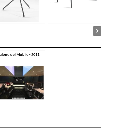
alone del Mobile - 2011