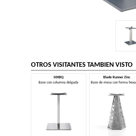
OTROS VISITANTES TAMBIEN VISTO
500BQ
Blade Runner Zinc
Base con columna delgada