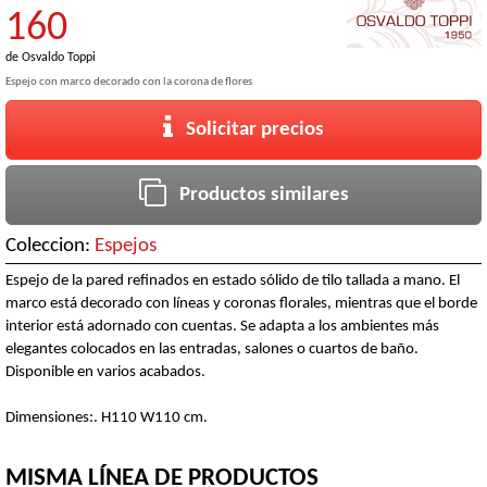
160
de
Osvaldo Toppi
Espejo con marco decorado con la corona de flores
Solicitar precios
Productos similares
Coleccion:
Espejos
Espejo de la pared refinados en estado sólido de tilo tallada a mano. El
marco está decorado con líneas y coronas florales, mientras que el borde
interior está adornado con cuentas. Se adapta a los ambientes más
elegantes colocados en las entradas, salones o cuartos de baño.
Disponible en varios acabados.
Dimensiones:. H110 W110 cm.
MISMA LÍNEA DE PRODUCTOS