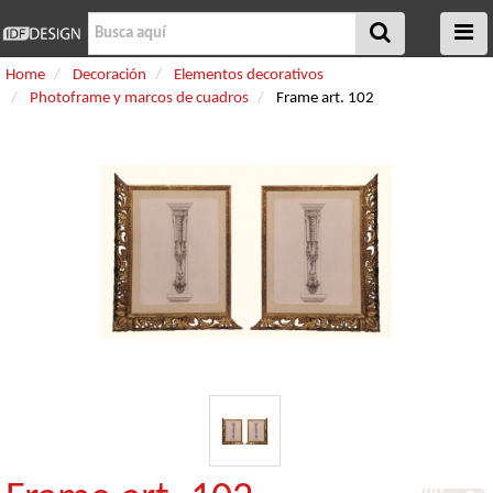
Home
Decoración
Elementos decorativos
Photoframe y marcos de cuadros
Frame art. 102