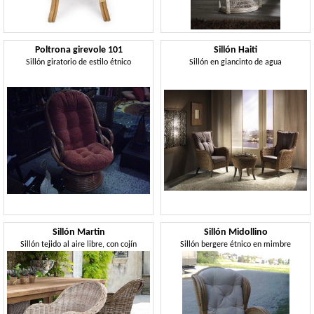
Poltrona girevole 101
Sillón Haiti
Sillón giratorio de estilo étnico
Sillón en giancinto de agua
Sillón Martin
Sillón Midollino
Sillón tejido al aire libre, con cojín
Sillón bergere étnico en mimbre