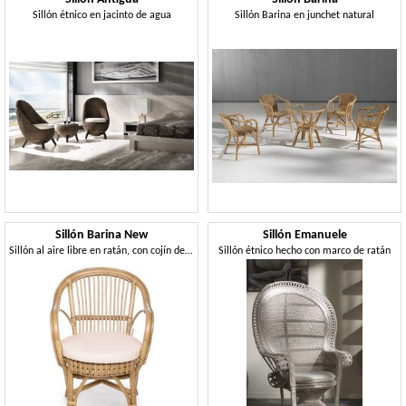
Sillón étnico en jacinto de agua
Sillón Barina en junchet natural
Sillón Barina New
Sillón Emanuele
Sillón al aire libre en ratán, con cojín de asiento
Sillón étnico hecho con marco de ratán