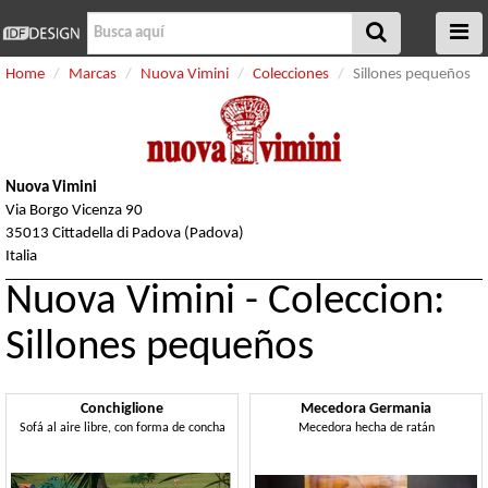
Home
Marcas
Nuova Vimini
Colecciones
Sillones pequeños
Nuova Vimini
Via Borgo Vicenza 90
35013 Cittadella di Padova (Padova)
Italia
Nuova Vimini - Coleccion:
Sillones pequeños
Conchiglione
Mecedora Germania
Sofá al aire libre, con forma de concha
Mecedora hecha de ratán