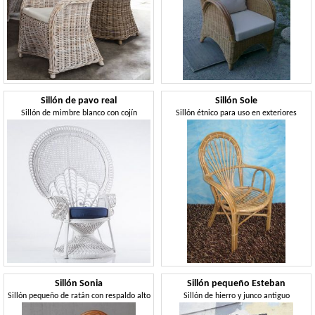
Sillón de pavo real
Sillón Sole
Sillón de mimbre blanco con cojín
Sillón étnico para uso en exteriores
Sillón Sonia
Sillón pequeño Esteban
Sillón pequeño de ratán con respaldo alto
Sillón de hierro y junco antiguo