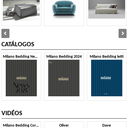
CATÁLOGOS
Milano Bedding News 2025
Milano Bedding 2024
Milano Bedding letti
VIDÉOS
Milano Bedding Corporate Video
Oliver
Dave