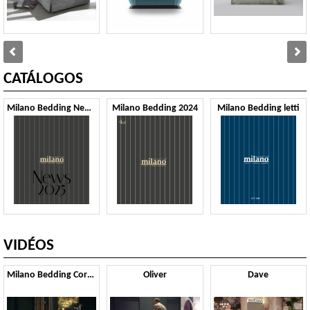
CATÁLOGOS
Milano Bedding News 2025
Milano Bedding 2024
Milano Bedding letti
VIDÉOS
Milano Bedding Corporate Video
Oliver
Dave