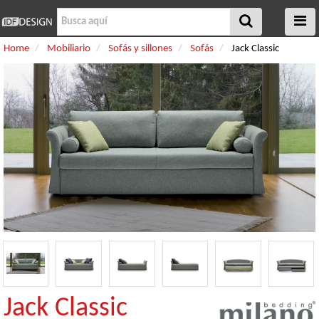
Home
Mobiliario
Sofás y sillones
Sofás
Jack Classic
Jack Classic