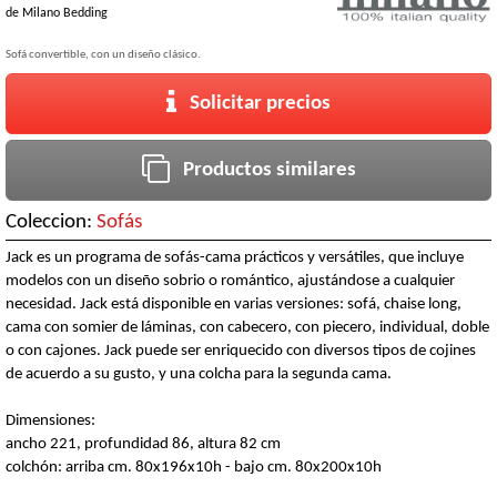
de
Milano Bedding
Sofá convertible, con un diseño clásico.
Solicitar precios
Productos similares
Coleccion:
Sofás
Jack es un programa de sofás-cama prácticos y versátiles, que incluye
modelos con un diseño sobrio o romántico, ajustándose a cualquier
necesidad. Jack está disponible en varias versiones: sofá, chaise long,
cama con somier de láminas, con cabecero, con piecero, individual, doble
o con cajones. Jack puede ser enriquecido con diversos tipos de cojines
de acuerdo a su gusto, y una colcha para la segunda cama.
Dimensiones:
ancho 221, profundidad 86, altura 82 cm
colchón: arriba cm. 80x196x10h - bajo cm. 80x200x10h