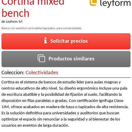
Cortina mixed
bench
de
Leyform Srl
Banco con asientos reclinables tapizados, para universidades
Solicitar precios
Productos similares
Coleccion:
Colectividades
Cortina es el sistema de bancos de estudio líder para aulas magnas y
centros educativos de alto nivel. Su diseño ergonómico incluye una pala
de escritura abatible y la posibilidad de fijación al suelo, facilitando la
disposición en filas paralelas o gradas. Con certificación ignífuga Clase
1IM, ofrece acabados en madera de haya o tapizados de alta resistencia.
Es la solución definitiva para universidades y auditorios que buscan
optimizar el espacio sin renunciar a la seguridad y al bienestar de los
usuarios en eventos de larga duración.