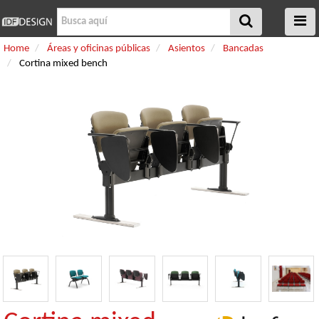
Home
Áreas y oficinas públicas
Asientos
Bancadas
Cortina mixed bench