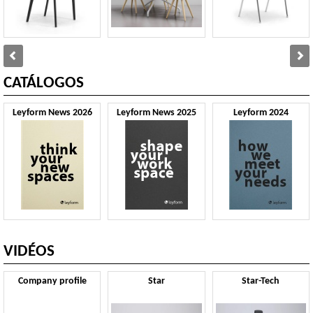
CATÁLOGOS
Leyform News 2026
Leyform News 2025
Leyform 2024
VIDÉOS
Company profile
Star
Star-Tech