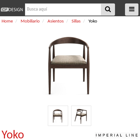
Home
Mobiliario
Asientos
Sillas
Yoko
Yoko