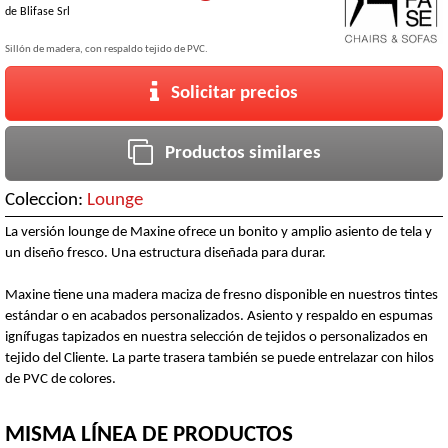
de
Blifase Srl
Sillón de madera, con respaldo tejido de PVC.
Solicitar precios
Productos similares
Coleccion:
Lounge
La versión lounge de Maxine ofrece un bonito y amplio asiento de tela y
un diseño fresco. Una estructura diseñada para durar.
Maxine tiene una madera maciza de fresno disponible en nuestros tintes
estándar o en acabados personalizados. Asiento y respaldo en espumas
ignífugas tapizados en nuestra selección de tejidos o personalizados en
tejido del Cliente. La parte trasera también se puede entrelazar con hilos
de PVC de colores.
MISMA LÍNEA DE PRODUCTOS