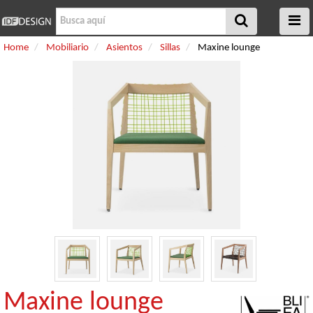
Home
Mobiliario
Asientos
Sillas
Maxine lounge
Maxine lounge