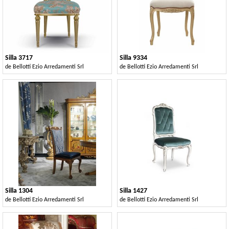
Silla 3717
Silla 9334
de
Bellotti Ezio Arredamenti Srl
de
Bellotti Ezio Arredamenti Srl
Silla 1304
Silla 1427
de
Bellotti Ezio Arredamenti Srl
de
Bellotti Ezio Arredamenti Srl