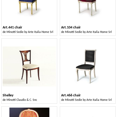
Art.441 chair
Art.104 chair
de
Minotti Sedie by Arte Italia Home Srl
de
Minotti Sedie by Arte Italia Home Srl
Shelley
Art.466 chair
de
Minotti Claudio & C. Snc
de
Minotti Sedie by Arte Italia Home Srl