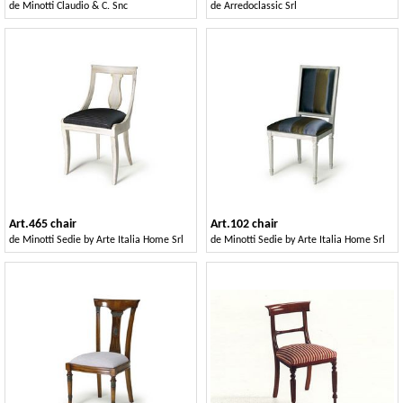
de
Minotti Claudio & C. Snc
de
Arredoclassic Srl
Art.465 chair
Art.102 chair
de
Minotti Sedie by Arte Italia Home Srl
de
Minotti Sedie by Arte Italia Home Srl