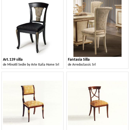
Art.139 silla
Fantasia Silla
de
Minotti Sedie by Arte Italia Home Srl
de
Arredoclassic Srl