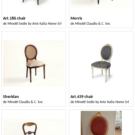
Art.186 chair
Morris
de
Minotti Sedie by Arte Italia Home Srl
de
Minotti Claudio & C. Snc
Sheridan
Art.439 chair
de
Minotti Claudio & C. Snc
de
Minotti Sedie by Arte Italia Home Srl