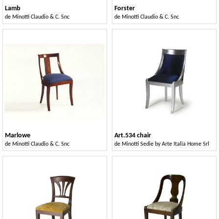
Lamb
Forster
de
Minotti Claudio & C. Snc
de
Minotti Claudio & C. Snc
Marlowe
Art.534 chair
de
Minotti Claudio & C. Snc
de
Minotti Sedie by Arte Italia Home Srl