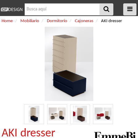
Home
Mobiliario
Dormitorio
Cajoneras
AKI dresser
AKI dresser