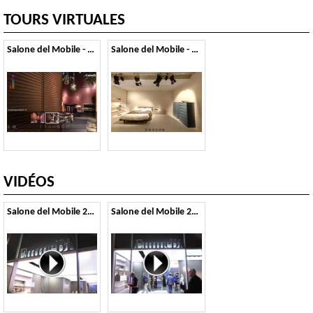
TOURS VIRTUALES
Salone del Mobile - 2014
Salone del Mobile - 2012
VIDÉOS
Salone del Mobile 2017
Salone del Mobile 2016