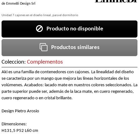
de
EmmeBi Design Srl
Unidad 7 cajones en el diseño lineal, para el dormitorio
Producto no disponible
Productos similares
Coleccion:
Complementos
Aki es una familia de contenedores con cajones. La linealidad del diseño
se caracteriza por un mango que mejora las líneas horizontales de los
volúmenes. Acabados: lacado mate en nuestros colores seleccionados. La
parte superior puede ser, además de la laca mate, en cuero regenerado,
cuero regenerado o en cristal brillante.
Design Pietro Arosio
Dimensiones:
H131,5 P52 L60 cm