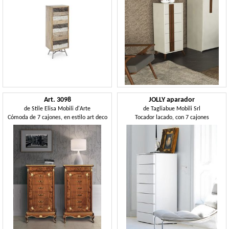
Art. 3098
JOLLY aparador
de
Stile Elisa Mobili d'Arte
de
Tagliabue Mobili Srl
Cómoda de 7 cajones, en estilo art deco
Tocador lacado, con 7 cajones