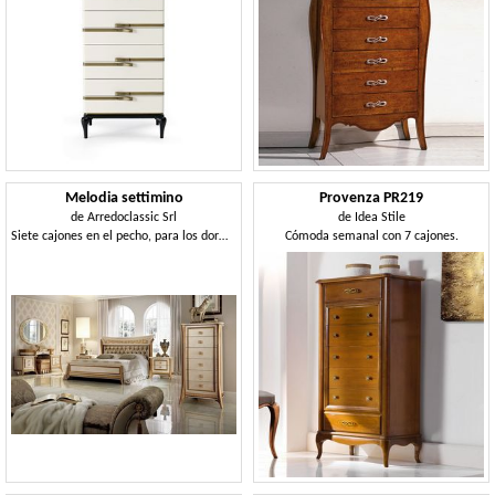
Melodia settimino
Provenza PR219
de
Arredoclassic Srl
de
Idea Stile
Siete cajones en el pecho, para los dormitorios
Cómoda semanal con 7 cajones.