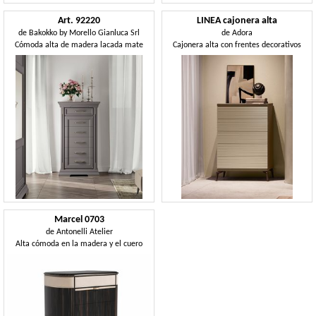
Art. 92220
LINEA cajonera alta
de
Bakokko by Morello Gianluca Srl
de
Adora
Cómoda alta de madera lacada mate
Cajonera alta con frentes decorativos
Marcel 0703
de
Antonelli Atelier
Alta cómoda en la madera y el cuero