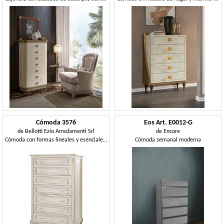
Cómoda 3576
Eos Art. E0012-G
de
Bellotti Ezio Arredamenti Srl
de
Encore
Cómoda con formas lineales y esenciales, estilo clásico.
Cómoda semanal moderna