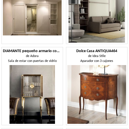
DIAMANTE pequeño armario con puertas de vidrio
Dolce Casa ANTIQUA464
de
Adora
de
Idea Stile
Sala de estar con puertas de vidrio
Aparador con 3 cajones