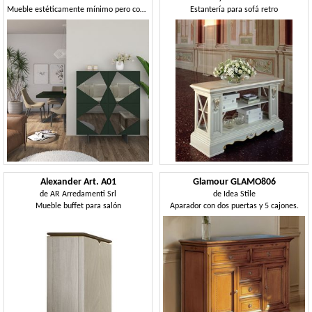
Mueble estéticamente mínimo pero con un diseño característico
Estantería para sofá retro
Alexander Art. A01
Glamour GLAMO806
de
AR Arredamenti Srl
de
Idea Stile
Mueble buffet para salón
Aparador con dos puertas y 5 cajones.