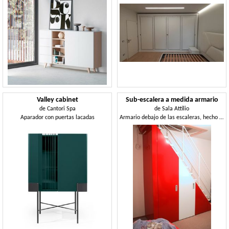
Valley cabinet
Sub-escalera a medida armario
de
Cantori Spa
de
Sala Attilio
Aparador con puertas lacadas
Armario debajo de las escaleras, hecho a medida