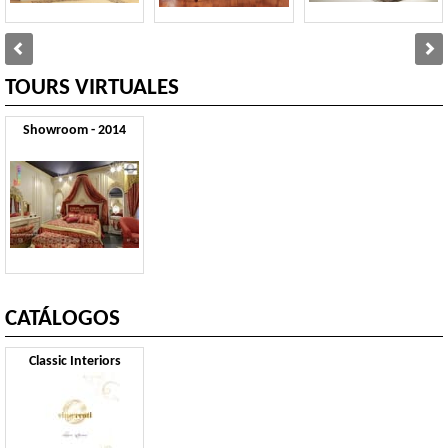
TOURS VIRTUALES
Showroom - 2014
CATÁLOGOS
Classic Interiors