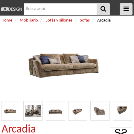
Home
Mobiliario
Sofás y sillones
Sofás
Arcadia
Arcadia