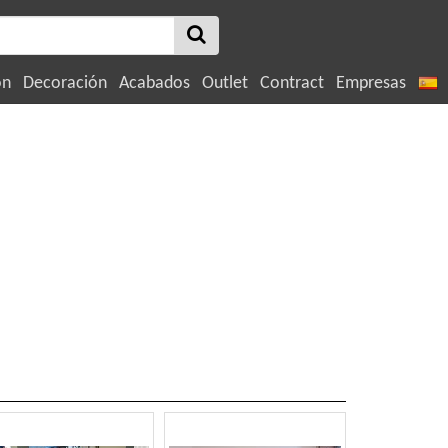
ón
Decoración
Acabados
Outlet
Contract
Empresas