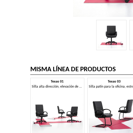
MISMA LÍNEA DE PRODUCTOS
Texas 01
Texas 03
Silla alta dirección, elevación de gas, mecanismo de inclinación