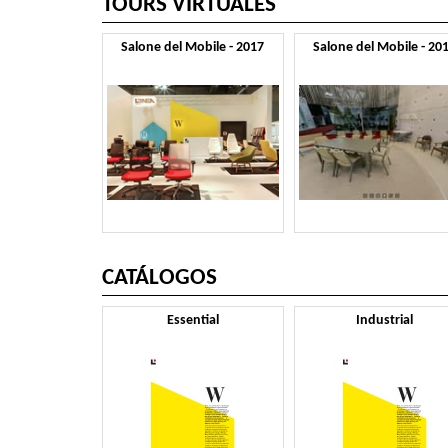
TOURS VIRTUALES
Salone del Mobile - 2017
Salone del Mobile - 20
CATÁLOGOS
Essential
Industrial