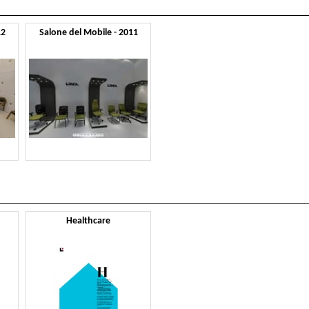
12
Salone del Mobile - 2011
Healthcare