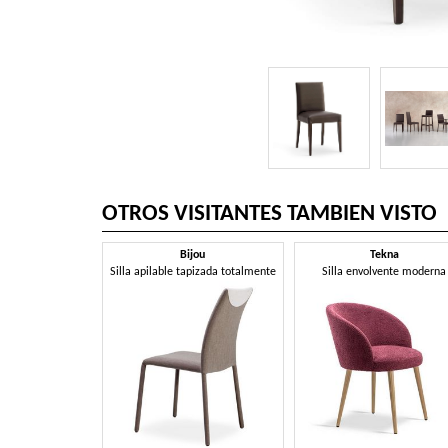
OTROS VISITANTES TAMBIEN VISTO
Bijou
Tekna
Silla apilable tapizada totalmente
Silla envolvente moderna