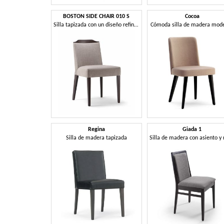
BOSTON SIDE CHAIR 010 S
Cocoa
Silla tapizada con un diseño refinado
Cómoda silla de madera mod
Regina
Giada 1
Silla de madera tapizada