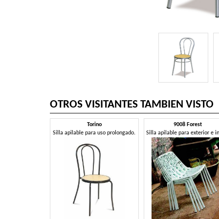
OTROS VISITANTES TAMBIEN VISTO
Torino
9008 Forest
Silla apilable para uso prolongado.