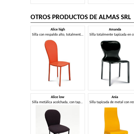
OTROS PRODUCTOS DE ALMAS SRL
Alice high
Amanda
Silla con respaldo alto, totalmente tapizada
Alice low
Ania
Silla metálica acolchada, con tapizado personalizable.