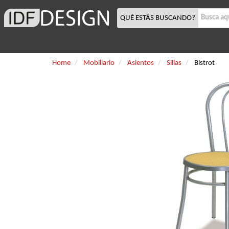
QUÉ ESTÁS BUSCANDO?
Home
Mobiliario
Asientos
Sillas
Bistrot