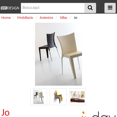
Home
Mobiliario
Asientos
Sillas
Jo
Jo