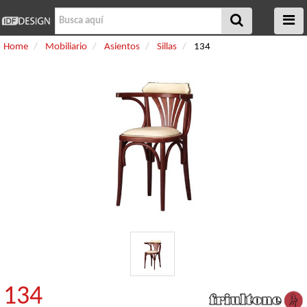
Home
Mobiliario
Asientos
Sillas
134
134