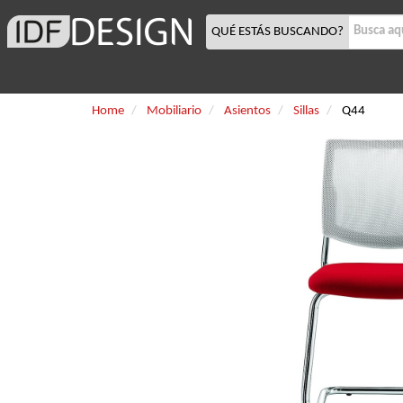
QUÉ ESTÁS BUSCANDO?
Home
Mobiliario
Asientos
Sillas
Q44