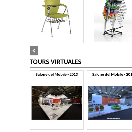
TOURS VIRTUALES
Salone del Mobile - 2013
Salone del Mobile - 20