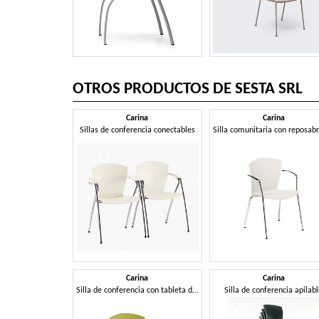
OTROS PRODUCTOS DE SESTA SRL
Carina
Carina
Sillas de conferencia conectables
Silla comunitaria con reposab
Carina
Carina
Silla de conferencia con tableta de escritura
Silla de conferencia apilab