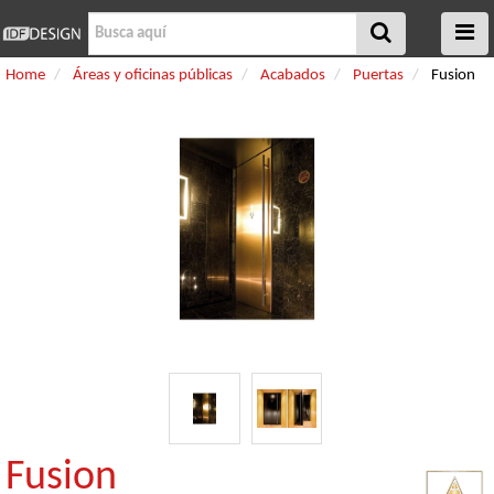
Home
Áreas y oficinas públicas
Acabados
Puertas
Fusion
Fusion