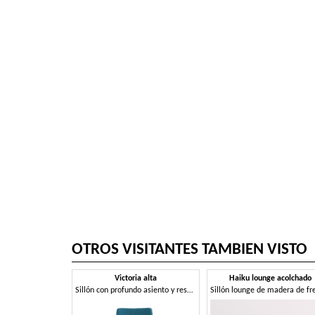
OTROS VISITANTES TAMBIEN VISTO
Victoria alta
Haiku lounge acolchado
Sillón con profundo asiento y respaldo alto