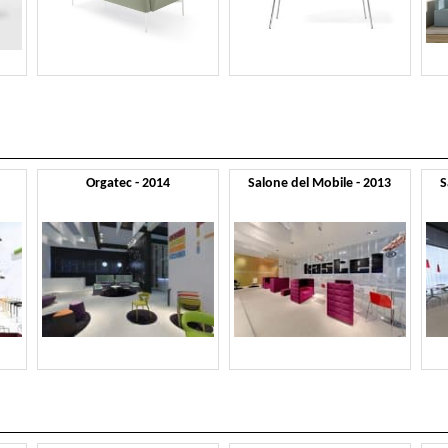
Orgatec - 2014
Salone del Mobile - 2013
S