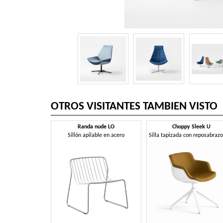
OTROS VISITANTES TAMBIEN VISTO
Randa nude LO
Choppy Sleek U
Sillón apilable en acero