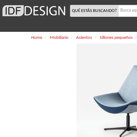
QUÉ ESTÁS BUSCANDO?
Home
Mobiliario
Asientos
Sillones pequeños