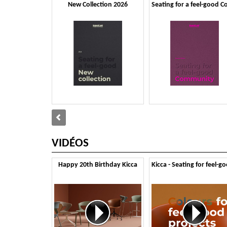
New Collection 2026
VIDÉOS
Happy 20th Birthday Kicca