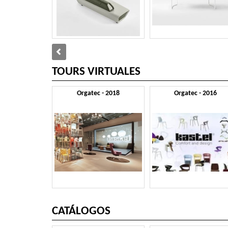
TOURS VIRTUALES
Orgatec - 2018
Orgatec - 2016
CATÁLOGOS