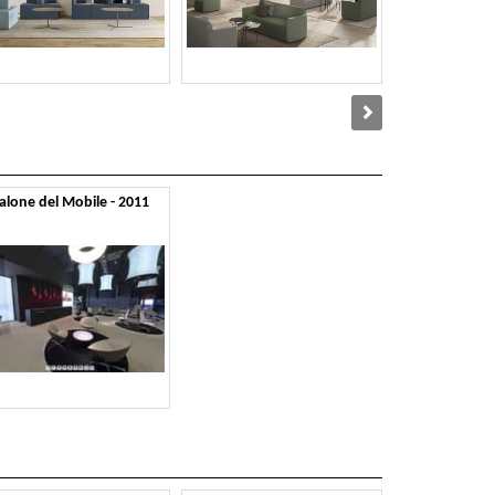
alone del Mobile - 2011