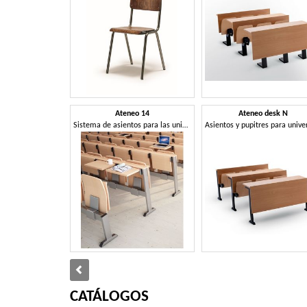
Ateneo 14
Ateneo desk N
Sistema de asientos para las universidades, en estilo moderno
CATÁLOGOS