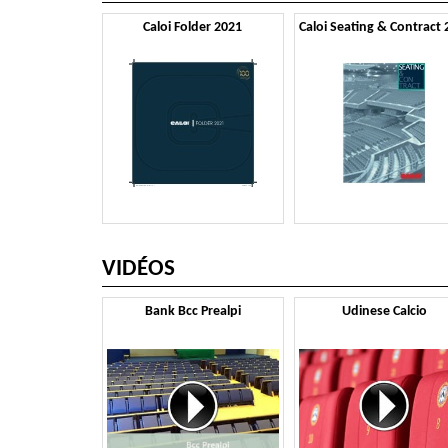
Caloi Folder 2021
VIDÉOS
Bank Bcc Prealpi
Udinese Calcio