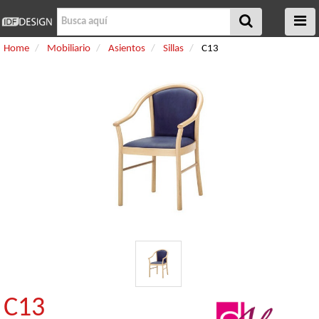
Home
Mobiliario
Asientos
Sillas
C13
C13