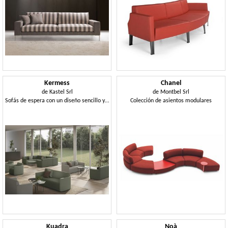
Kermess
Chanel
de
Kastel Srl
de
Montbel Srl
Sofás de espera con un diseño sencillo y lineal
Colección de asientos modulares
Kuadra
Noà