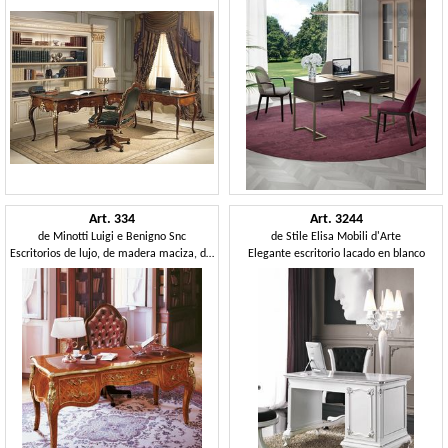
Art. 334
Art. 3244
de
Minotti Luigi e Benigno Snc
de
Stile Elisa Mobili d'Arte
Escritorios de lujo, de madera maciza, decoradas a mano
Elegante escritorio lacado en blanco