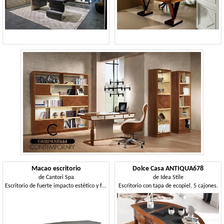
Macao escritorio
Dolce Casa ANTIQUA678
de
Cantori Spa
de
Idea Stile
Escritorio de fuerte impacto estético y funcional
Escritorio con tapa de ecopiel, 5 cajones.