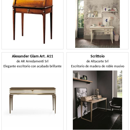
Alexander Glam Art. A11
Scrittoio
de
AR Arredamenti Srl
de
Altacorte Srl
Elegante escritorio con acabado brillante
Escritorio de madera de roble masivo