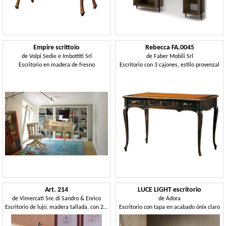
Empire scrittoio
Rebecca FA.0045
de
Volpi Sedie e Imbottiti Srl
de
Faber Mobili Srl
Escritorio en madera de fresno
Escritorio con 3 cajones, estilo provenzal
Art. 214
LUCE LIGHT escritorio
de
Vimercati Snc di Sandro & Enrico
de
Adora
Escritorio de lujo, madera tallada, con 2 cajones
Escritorio con tapa en acabado ónix claro