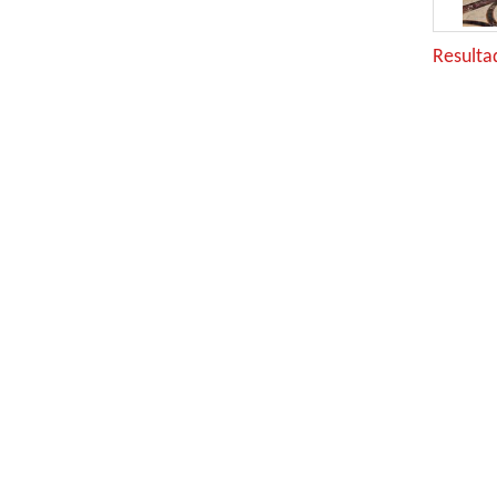
Resulta