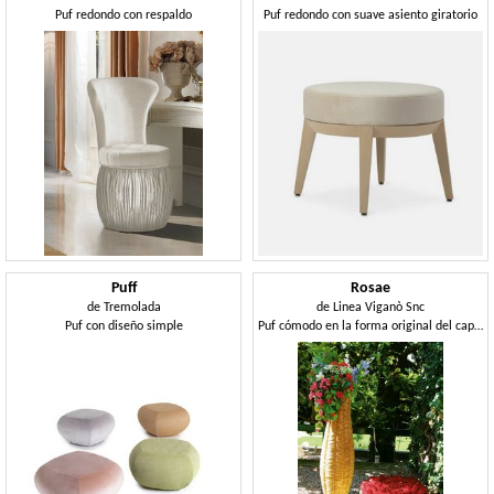
Puf redondo con respaldo
Puf redondo con suave asiento giratorio
Puff
Rosae
de
Tremolada
de
Linea Viganò Snc
Puf con diseño simple
Puf cómodo en la forma original del capullo de rosa