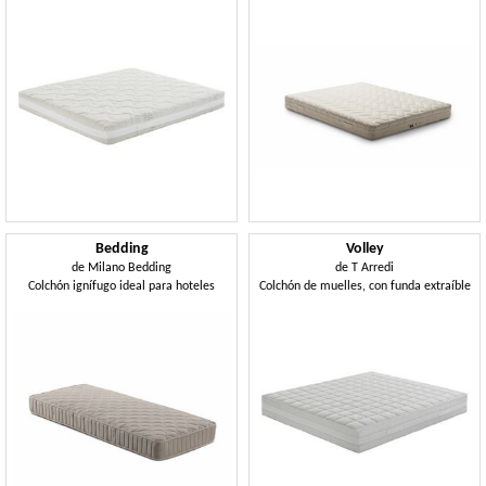
Bedding
Volley
de
Milano Bedding
de
T Arredi
Colchón ignífugo ideal para hoteles
Colchón de muelles, con funda extraíble