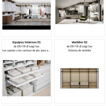
Equipos Internos 01
Vestidor 02
de
Elli F.lli di Luigi Sas
de
Elli F.lli di Luigi Sas
Los cajones y las camisas de pie, para armarios
Sistema de vestidor