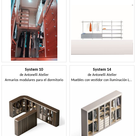
System 10
System 14
de
Antonelli Atelier
de
Antonelli Atelier
Armarios modulares para el dormitorio
Muebles con vestidor con iluminación LED