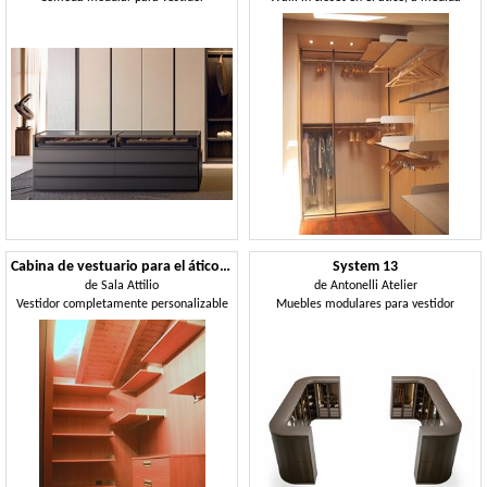
Cabina de vestuario para el ático 01
System 13
de
Sala Attilio
de
Antonelli Atelier
Vestidor completamente personalizable
Muebles modulares para vestidor