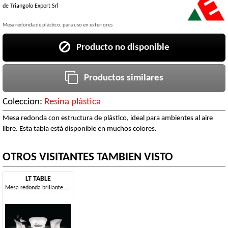
de
Triangolo Export Srl
Mesa redonda de plástico, para uso en exteriores
Producto no disponible
Productos similares
Coleccion:
Resina plástica
Mesa redonda con estructura de plástico, ideal para ambientes al aire
libre. Esta tabla está disponible en muchos colores.
OTROS VISITANTES TAMBIEN VISTO
LT TABLE
Mesa redonda brillante al aire libre