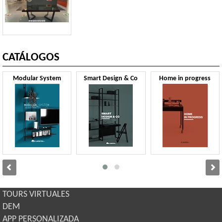
CATÁLOGOS
Modular System
Smart Design & Co
Home in progress
TOURS VIRTUALES
DEM
APP PERSONALIZADA