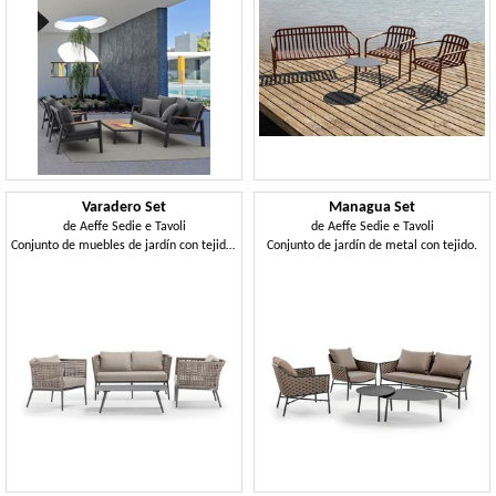
Varadero Set
Managua Set
de
Aeffe Sedie e Tavoli
de
Aeffe Sedie e Tavoli
Conjunto de muebles de jardín con tejido de cuerda.
Conjunto de jardín de metal con tejido.