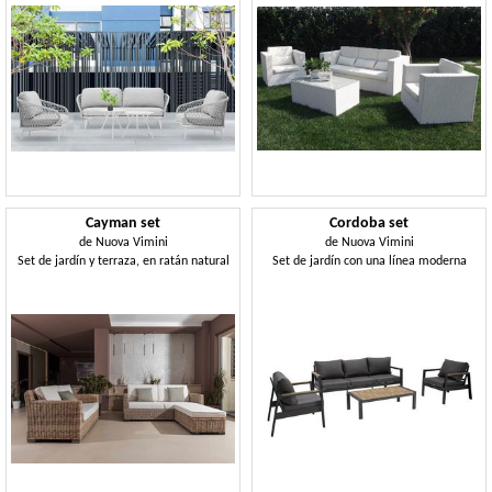
Cayman set
Cordoba set
de
Nuova Vimini
de
Nuova Vimini
Set de jardín y terraza, en ratán natural
Set de jardín con una línea moderna