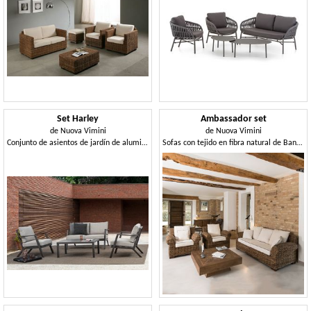
Set Harley
Ambassador set
de
Nuova Vimini
de
Nuova Vimini
Conjunto de asientos de jardín de aluminio
Sofas con tejido en fibra natural de Banano