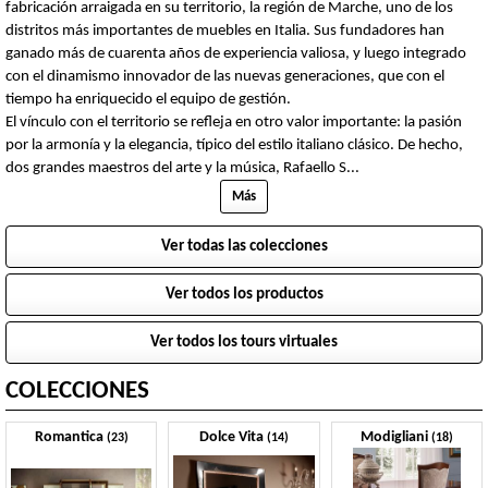
fabricación arraigada en su territorio, la región de Marche, uno de los
distritos más importantes de muebles en Italia. Sus fundadores han
ganado más de cuarenta años de experiencia valiosa, y luego integrado
con el dinamismo innovador de las nuevas generaciones, que con el
tiempo ha enriquecido el equipo de gestión.
El vínculo con el territorio se refleja en otro valor importante: la pasión
por la armonía y la elegancia, típico del estilo italiano clásico. De hecho,
dos grandes maestros del arte y la música, Rafaello S
...
Más
Ver todas las colecciones
Ver todos los productos
Ver todos los tours virtuales
COLECCIONES
Romantica
Dolce Vita
Modigliani
(23)
(14)
(18)