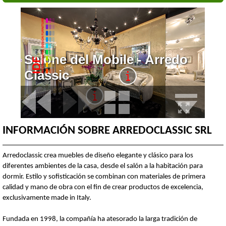
INFORMACIÓN SOBRE ARREDOCLASSIC SRL
Arredoclassic crea muebles de diseño elegante y clásico para los
diferentes ambientes de la casa, desde el salón a la habitación para
dormir. Estilo y sofisticación se combinan con materiales de primera
calidad y mano de obra con el fin de crear productos de excelencia,
exclusivamente made in Italy.
Fundada en 1998, la compañía ha atesorado la larga tradición de