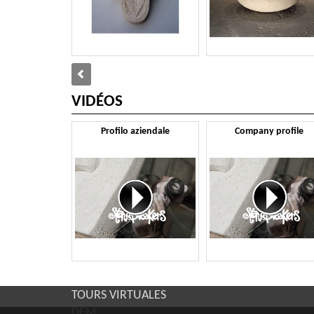
VIDÉOS
Profilo aziendale
Company profile
TOURS VIRTUALES
DEM