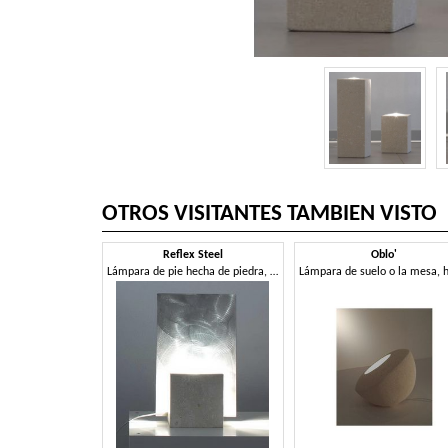
OTROS VISITANTES TAMBIEN VISTO
Reflex Steel
Oblo'
Lámpara de pie hecha de piedra, forma cuadrada